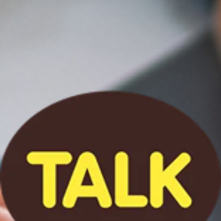
지금 0개 상품 투자 가능!
데일리펀딩 아파트담보대출
마감 전 투자하기
공지사항
더 많은 투자 기회를 원하시나요?
더 넓은 투자 한도를 경험하실 수 있도록 도와드립니다.
투자자 유형별 한도 및 자격전환 요건 안내
매일 금융 ON,
금융의 각을 넓혀 가는 데일리펀딩