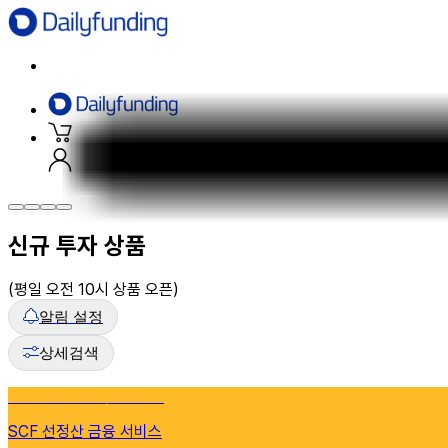
신규 투자 상품
(평일 오전 10시 상품 오픈)
알림 설정
상세검색
지금 0개 상품 투자 가능!
SCF 선정산 금융 서비스