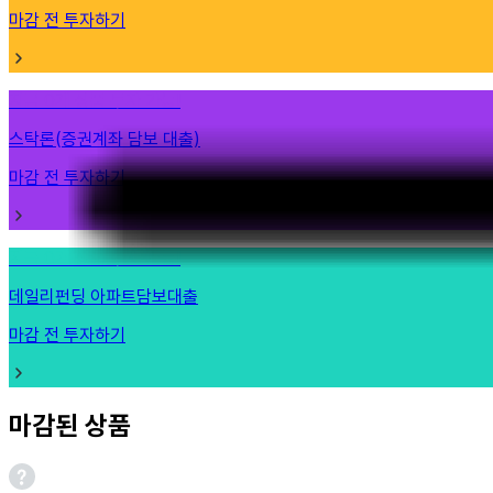
마감 전 투자하기
지금 0개 상품 투자 가능!
스탁론(증권계좌 담보 대출)
마감 전 투자하기
지금 0개 상품 투자 가능!
데일리펀딩 아파트담보대출
마감 전 투자하기
마감된 상품