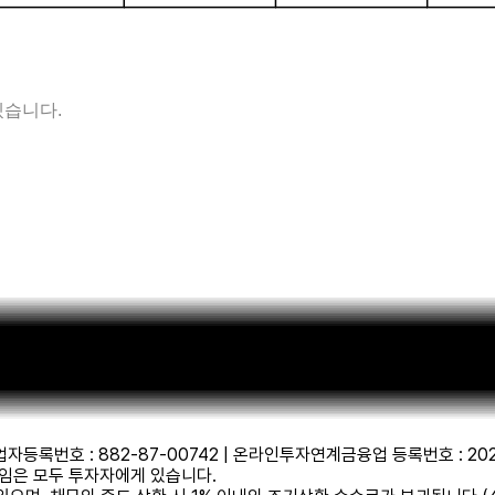
겠습니다.
록번호 : 882-87-00742 | 온라인투자연계금융업 등록번호 : 2022-56 |
임은 모두 투자자에게 있습니다.