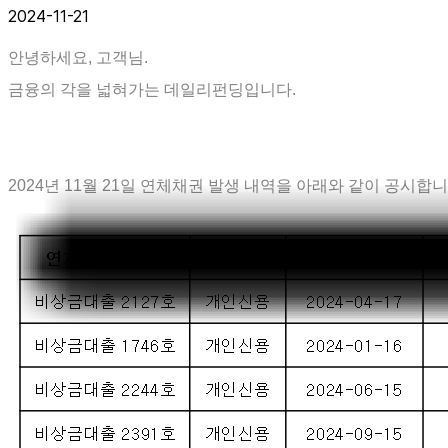
2024-11-21
안녕하세요, 고객님.
금융의 각을 넓혀가는 데일리펀딩입니다.
2024년 11월 21일 연체채권 발생 내역을 아래와 같이 공시합니