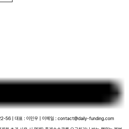
 대표 : 이민우 | 이메일 : contact@daily-funding.com