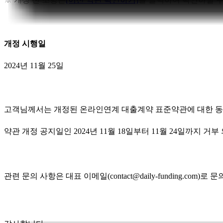
개정 시행일
2024년 11월 25일
고객님께서는 개정된 온라인연계 대출계약 표준약관에 대한 동
약관 개정 공지일인
2024
년 11
월 18
일부터 11
월 24
일까지 거부
관련 문의 사항은 대표 이메일(contact@daily-funding.com)