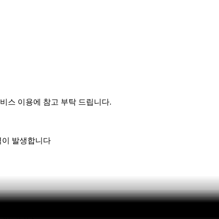
비스 이용에 참고 부탁 드립니다
.
력이 발생합니다
 있습니다.