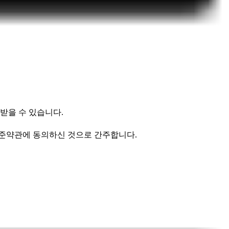
 받을 수 있습니다.
준약관에 동의하신 것으로 간주합니다
.