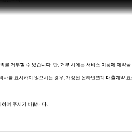
의를 거부할 수 있습니다
.
단, 거부 시에는 서비스 이용에 제약을
 의사를 표시하지 않으시는 경우
,
개정된 온라인연계 대출계약 표
로 문의하여 주시기 바랍니다.