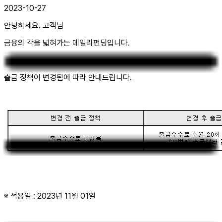
2023-10-27
안녕하세요. 고객님
금융의 각을 넓혀가는 데일리펀딩입니다.
출금 정책이 변경됨에 따라 안내드립니다.
※ 적용일 : 2023년 11월 01일