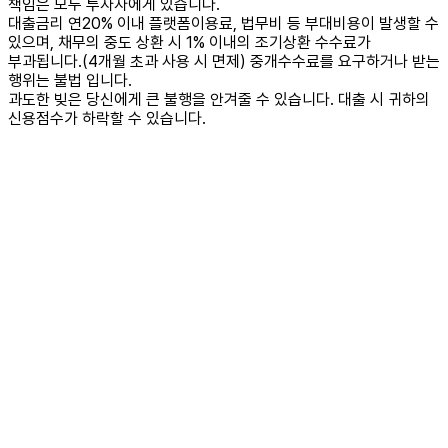
책임은 모두 투자자에게 있습니다.
대출금리 연20% 이내 플랫폼이용료, 법무비 등 부대비용이 발생할 수
있으며, 채무의 중도 상환 시 1% 이내의 조기상환 수수료가
부과됩니다.(4개월 초과 사용 시 면제) 중개수수료를 요구하거나 받는
행위는 불법 입니다.
과도한 빚은 당신에게 큰 불행을 안겨줄 수 있습니다. 대출 시 귀하의
신용점수가 하락할 수 있습니다.